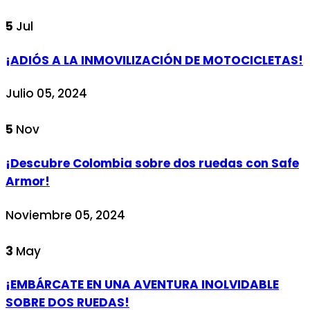
5
Jul
¡ADIÓS A LA INMOVILIZACIÓN DE MOTOCICLETAS!
Julio 05, 2024
5
Nov
¡Descubre Colombia sobre dos ruedas con Safe
Armor!
Noviembre 05, 2024
3
May
¡EMBÁRCATE EN UNA AVENTURA INOLVIDABLE
SOBRE DOS RUEDAS!