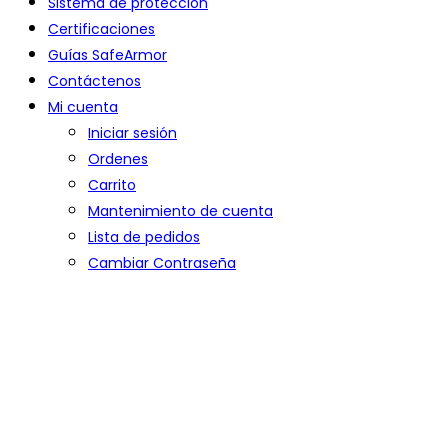
Sistema de protección
Certificaciones
Guías SafeArmor
Contáctenos
Mi cuenta
Iniciar sesión
Ordenes
Carrito
Mantenimiento de cuenta
Lista de pedidos
Cambiar Contraseña