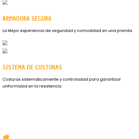
ARMADURA SEGURA
La Mejor experiencia de seguridad y comodidad en una prenda
SISTEMA DE COSTURAS
Costuras sistematicamente y controladad para garantizar
uniformidad en la resistencia
#
SAFEONTHEROAD