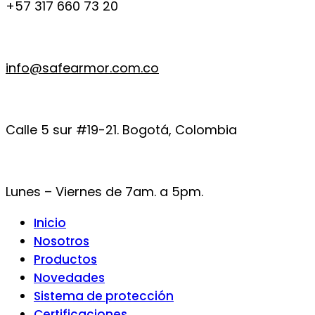
+57 317 660 73 20
info@safearmor.com.co
Calle 5 sur #19-21. Bogotá, Colombia
Lunes – Viernes de 7am. a 5pm.
Inicio
Nosotros
Productos
Novedades
Sistema de protección
Certificaciones