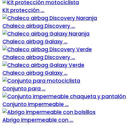
Kit protección ...
Chaleco airbag Discovery ...
Chaleco airbag Galaxy ...
Chaleco airbag Discovery ...
Chaleco airbag Galaxy ...
Conjunto para ...
Conjunto impermeable ...
Abrigo impermeable con ...