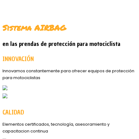
Sistema AIRBAG
en las prendas de protección para motociclista
INNOVACIÓN
Innovamos constantemente para ofrecer equipos de protección
para motociclistas
CALIDAD
Elementos certificados, tecnología, asesoramiento y
capacitacion continua