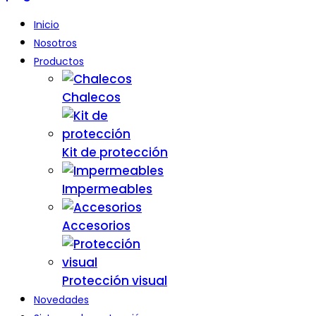
Inicio
Nosotros
Productos
Chalecos
Kit de protección
Impermeables
Accesorios
Protección visual
Novedades