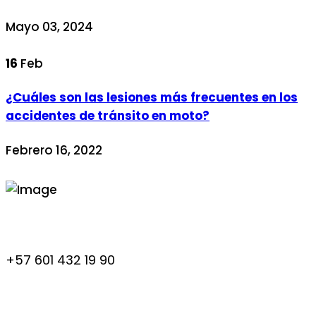
Mayo 03, 2024
16
Feb
¿Cuáles son las lesiones más frecuentes en los
accidentes de tránsito en moto?
Febrero 16, 2022
+57 601 432 19 90