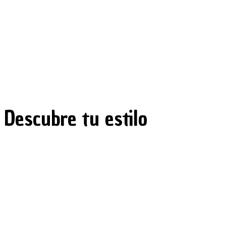
Descubre tu estilo