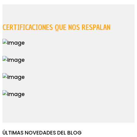
CERTIFICACIONES QUE NOS RESPALAN
ÚLTIMAS NOVEDADES DEL BLOG