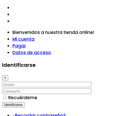
Bienvenidos a nuestra tienda online!
Mi cuenta
Pagar
Datos de acceso
Identificarse
×
Recuérdeme
Identificarse
¿Recordar contraseña?